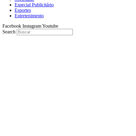
Especial Publicitário
Esportes
Entretenimento
Facebook
Instagram
Youtube
Search