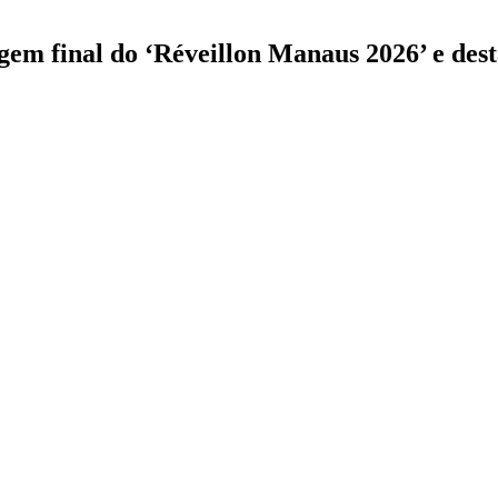
m final do ‘Réveillon Manaus 2026’ e dest