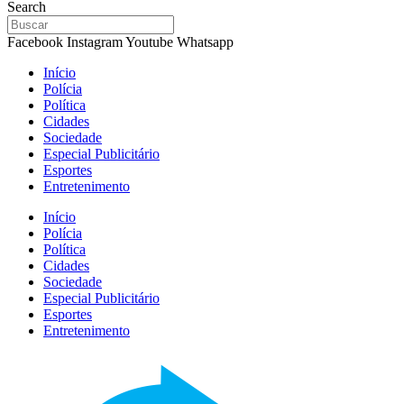
Search
Facebook
Instagram
Youtube
Whatsapp
Início
Polícia
Política
Cidades
Sociedade
Especial Publicitário
Esportes
Entretenimento
Início
Polícia
Política
Cidades
Sociedade
Especial Publicitário
Esportes
Entretenimento