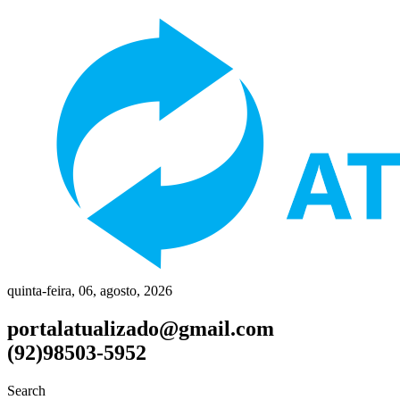
quinta-feira, 06, agosto, 2026
portalatualizado@gmail.com
(92)98503-5952
Search