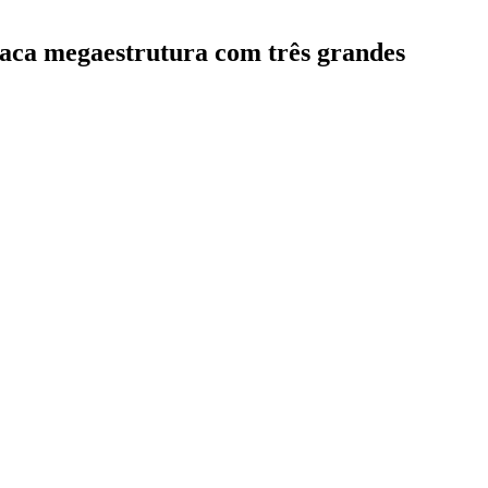
aca megaestrutura com três grandes