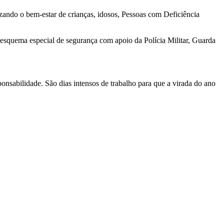
izando o bem-estar de crianças, idosos, Pessoas com Deficiência
esquema especial de segurança com apoio da Polícia Militar, Guarda
ponsabilidade. São dias intensos de trabalho para que a virada do ano