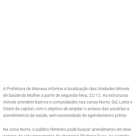
A Prefeitura de Manaus informa a localização das Unidades Móveis
de Saúde da Mulher a partir de segunda-feira, 22/12. As estruturas
móveis atendem bairros e comunidades nas zonas Norte, Sul, Leste e
Oeste da capital, com o objetivo de ampliar o acesso das usuárias a
atendimentos de saúde, sem necessidade de agendamento prévio.
Na zona Norte, o público feminino pode buscar atendimento em dois