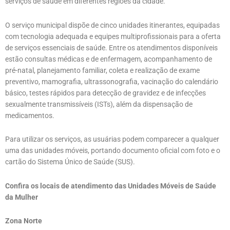
serviços de saúde em diferentes regiões da cidade.
O serviço municipal dispõe de cinco unidades itinerantes, equipadas
com tecnologia adequada e equipes multiprofissionais para a oferta
de serviços essenciais de saúde. Entre os atendimentos disponíveis
estão consultas médicas e de enfermagem, acompanhamento de
pré-natal, planejamento familiar, coleta e realização de exame
preventivo, mamografia, ultrassonografia, vacinação do calendário
básico, testes rápidos para detecção de gravidez e de infecções
sexualmente transmissíveis (ISTs), além da dispensação de
medicamentos.
Para utilizar os serviços, as usuárias podem comparecer a qualquer
uma das unidades móveis, portando documento oficial com foto e o
cartão do Sistema Único de Saúde (SUS).
Confira os locais de atendimento das Unidades Móveis de Saúde
da Mulher
Zona Norte