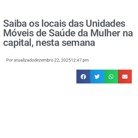
Saiba os locais das Unidades
Móveis de Saúde da Mulher na
capital, nesta semana
Por
atualizado
dezembro 22, 2025
12:47 pm