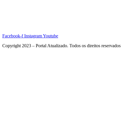
Facebook-f
Instagram
Youtube
Copyright 2023 – Portal Atualizado. Todos os direitos reservados