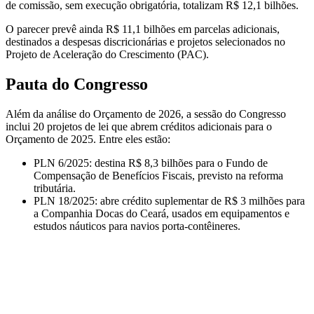
de comissão, sem execução obrigatória, totalizam R$ 12,1 bilhões.
O parecer prevê ainda R$ 11,1 bilhões em parcelas adicionais,
destinados a despesas discricionárias e projetos selecionados no
Projeto de Aceleração do Crescimento (PAC).
Pauta do Congresso
Além da análise do Orçamento de 2026, a sessão do Congresso
inclui 20 projetos de lei que abrem créditos adicionais para o
Orçamento de 2025. Entre eles estão:
PLN 6/2025: destina R$ 8,3 bilhões para o Fundo de
Compensação de Benefícios Fiscais, previsto na reforma
tributária.
PLN 18/2025: abre crédito suplementar de R$ 3 milhões para
a Companhia Docas do Ceará, usados em equipamentos e
estudos náuticos para navios porta-contêineres.