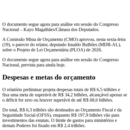
O documento segue agora para análise em sessão do Congresso
Nacional – Kayo Magalhães/Câmara dos Deputados.
A Comissão Mista de Orçamento (CMO) aprovou, nesta sexta-feira
(19), o parecer do relator, deputado Isnaldo Bulhões (MDB-AL),
sobre o Projeto de Lei Orçamentária (PLOA) de 2026.
O documento segue agora para análise em sessão do Congresso
Nacional, prevista para ainda hoje.
Despesas e metas do orçamento
O relatório preliminar projeta despesas totais de R$ 6,5 trilhões e
fixa uma meta de superávit de R$ 34,2 bilhões, alcançável apenas se
o déficit for zero ou houver superávit de até R$ 68,6 bilhões.
Do total, R$ 6,3 trilhões são destinados ao Orçamento Fiscal e da
Seguridade Social (OFSS), enquanto R$ 197,9 bilhões vão para
investimentos das estatais. O limite de gastos para ministérios e
demais Poderes foi fixado em R$ 2,4 trilhões.