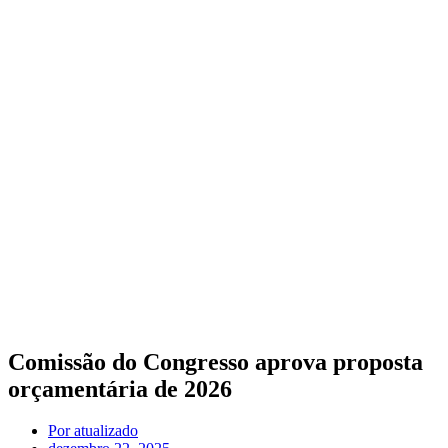
Comissão do Congresso aprova proposta
orçamentária de 2026
Por
atualizado