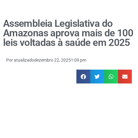
Assembleia Legislativa do
Amazonas aprova mais de 100
leis voltadas à saúde em 2025
Por
atualizado
dezembro 22, 2025
1:09 pm