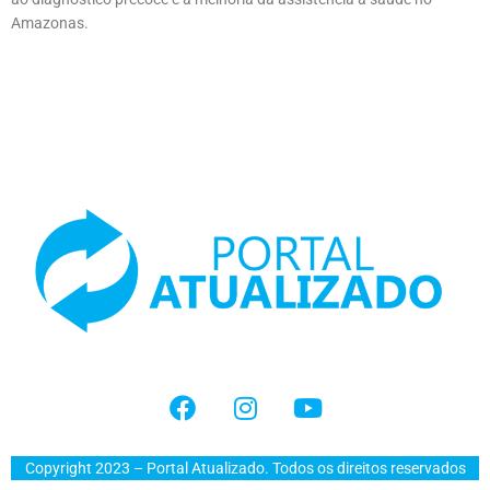
Amazonas.
Copyright 2023 – Portal Atualizado. Todos os direitos reservados