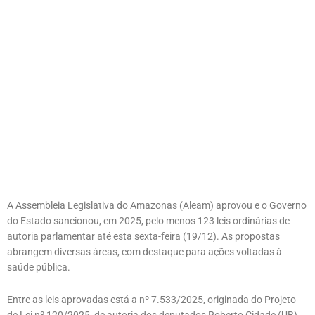
A Assembleia Legislativa do Amazonas (Aleam) aprovou e o Governo
do Estado sancionou, em 2025, pelo menos 123 leis ordinárias de
autoria parlamentar até esta sexta-feira (19/12). As propostas
abrangem diversas áreas, com destaque para ações voltadas à
saúde pública.
Entre as leis aprovadas está a nº 7.533/2025, originada do Projeto