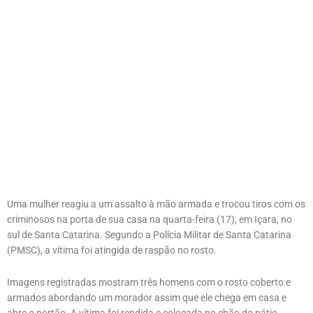
Uma mulher reagiu a um assalto à mão armada e trocou tiros com os
criminosos na porta de sua casa na quarta-feira (17), em Içara, no
sul de Santa Catarina. Segundo a Polícia Militar de Santa Catarina
(PMSC), a vítima foi atingida de raspão no rosto.
Imagens registradas mostram três homens com o rosto coberto e
armados abordando um morador assim que ele chega em casa e