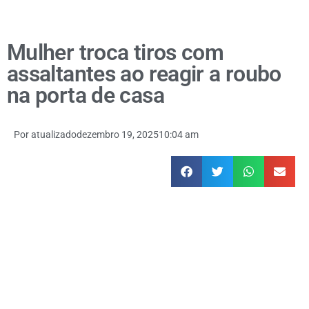
Mulher troca tiros com
assaltantes ao reagir a roubo
na porta de casa
Por
atualizado
dezembro 19, 2025
10:04 am