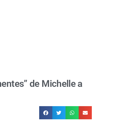
entes” de Michelle a