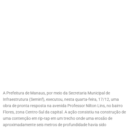
A Prefeitura de Manaus, por meio da Secretaria Municipal de
Infraestrutura (Seminf), executou, nesta quarta-feira, 17/12, uma
obra de pronta resposta na avenida Professor Nilton Lins, no bairro
Flores, zona Centro-Sul da capital. A ação consistiu na construção de
uma contenção em rip-rap em um trecho onde uma erosão de
aproximadamente seis metros de profundidade havia sido