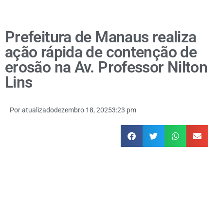
Prefeitura de Manaus realiza
ação rápida de contenção de
erosão na Av. Professor Nilton
Lins
Por
atualizado
dezembro 18, 2025
3:23 pm