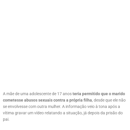
A mãe de uma adolescente de 17 anos
teria permitido que o marido
cometesse abusos sexuais contra a própria filha
, desde que ele não
se envolvesse com outra mulher. A informação veio à tona após a
vítima gravar um vídeo relatando a situação, já depois da prisão do
pai.