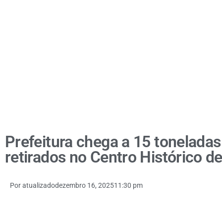
Prefeitura chega a 15 toneladas
retirados no Centro Histórico 
Por
atualizado
dezembro 16, 2025
11:30 pm