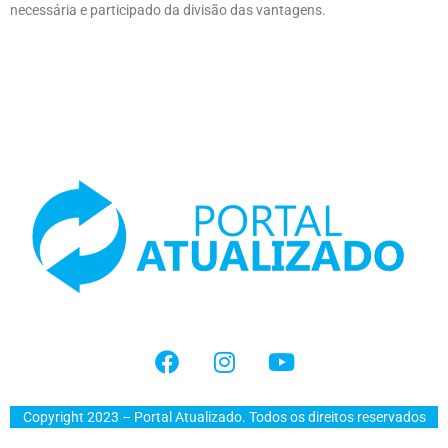
necessária e participado da divisão das vantagens.
Copyright 2023 – Portal Atualizado. Todos os direitos reservados