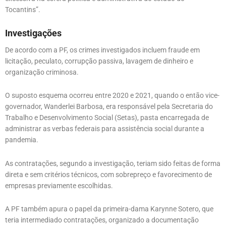
Tocantins”.
Investigações
De acordo com a PF, os crimes investigados incluem fraude em
licitação, peculato, corrupção passiva, lavagem de dinheiro e
organização criminosa.
O suposto esquema ocorreu entre 2020 e 2021, quando o então vice-
governador, Wanderlei Barbosa, era responsável pela Secretaria do
Trabalho e Desenvolvimento Social (Setas), pasta encarregada de
administrar as verbas federais para assistência social durante a
pandemia.
As contratações, segundo a investigação, teriam sido feitas de forma
direta e sem critérios técnicos, com sobrepreço e favorecimento de
empresas previamente escolhidas.
A PF também apura o papel da primeira-dama Karynne Sotero, que
teria intermediado contratações, organizado a documentação