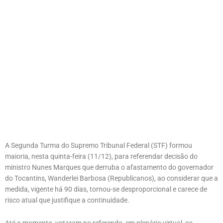
A Segunda Turma do Supremo Tribunal Federal (STF) formou
maioria, nesta quinta-feira (11/12), para referendar decisão do
ministro Nunes Marques que derruba o afastamento do governador
do Tocantins, Wanderlei Barbosa (Republicanos), ao considerar que a
medida, vigente há 90 dias, tornou-se desproporcional e carece de
risco atual que justifique a continuidade.