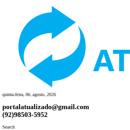
quinta-feira, 06, agosto, 2026
portalatualizado@gmail.com
(92)98503-5952
Search