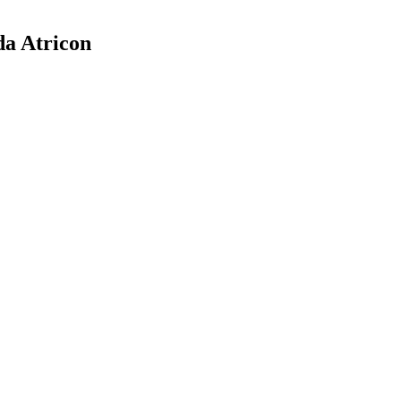
da Atricon