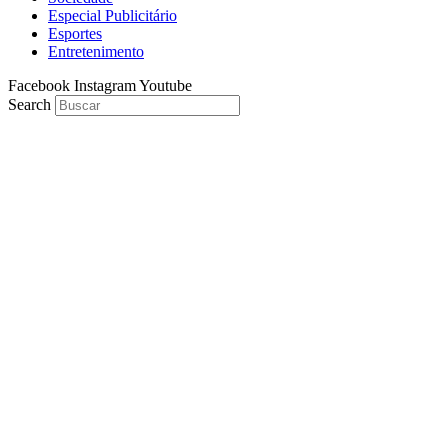
Especial Publicitário
Esportes
Entretenimento
Facebook
Instagram
Youtube
Search