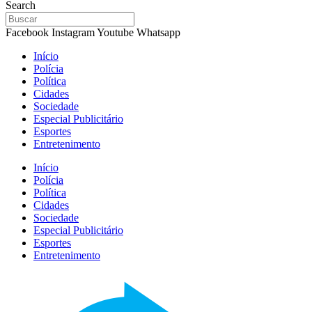
Search
Facebook
Instagram
Youtube
Whatsapp
Início
Polícia
Política
Cidades
Sociedade
Especial Publicitário
Esportes
Entretenimento
Início
Polícia
Política
Cidades
Sociedade
Especial Publicitário
Esportes
Entretenimento