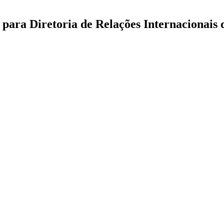
 para Diretoria de Relações Internacionais 