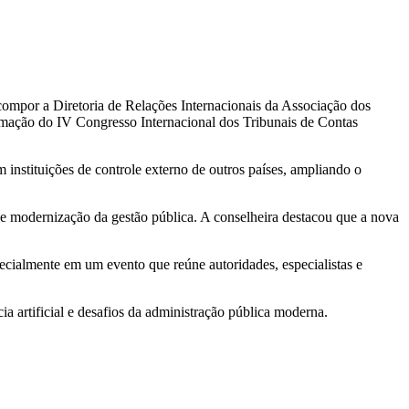
compor a Diretoria de Relações Internacionais da Associação dos
ramação do IV Congresso Internacional dos Tribunais de Contas
 instituições de controle externo de outros países, ampliando o
e modernização da gestão pública. A conselheira destacou que a nova
ecialmente em um evento que reúne autoridades, especialistas e
 artificial e desafios da administração pública moderna.