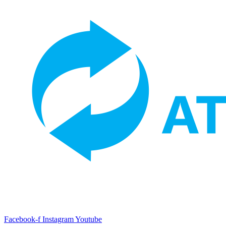
Facebook-f
Instagram
Youtube