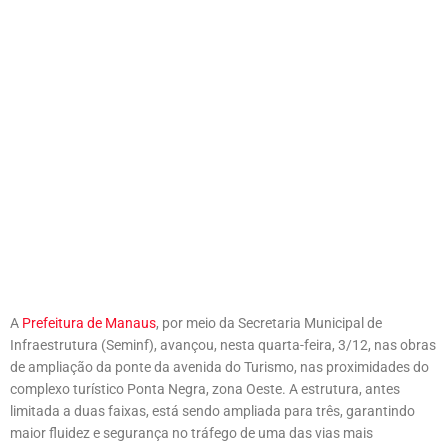
A
Prefeitura de Manaus
, por meio da Secretaria Municipal de
Infraestrutura (Seminf), avançou, nesta quarta-feira, 3/12, nas obras
de ampliação da ponte da avenida do Turismo, nas proximidades do
complexo turístico Ponta Negra, zona Oeste. A estrutura, antes
limitada a duas faixas, está sendo ampliada para três, garantindo
maior fluidez e segurança no tráfego de uma das vias mais