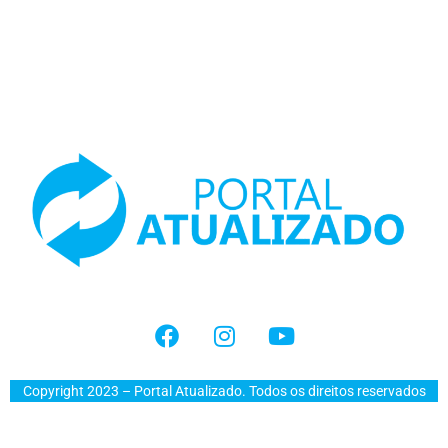
Copyright 2023 – Portal Atualizado. Todos os direitos reservados