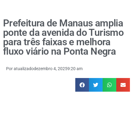
Prefeitura de Manaus amplia
ponte da avenida do Turismo
para três faixas e melhora
fluxo viário na Ponta Negra
Por
atualizado
dezembro 4, 2025
9:20 am