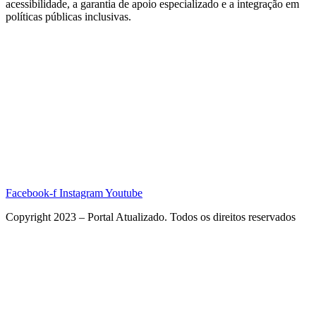
acessibilidade, a garantia de apoio especializado e a integração em
políticas públicas inclusivas.
Facebook-f
Instagram
Youtube
Copyright 2023 – Portal Atualizado. Todos os direitos reservados