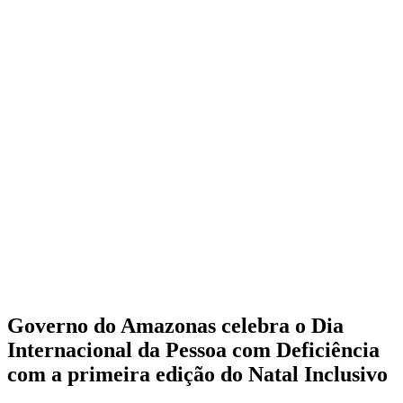
Governo do Amazonas celebra o Dia
Internacional da Pessoa com Deficiência
com a primeira edição do Natal Inclusivo