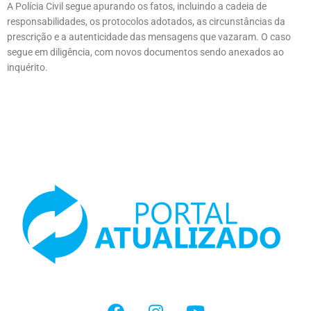
A Polícia Civil segue apurando os fatos, incluindo a cadeia de
responsabilidades, os protocolos adotados, as circunstâncias da
prescrição e a autenticidade das mensagens que vazaram. O caso
segue em diligência, com novos documentos sendo anexados ao
inquérito.