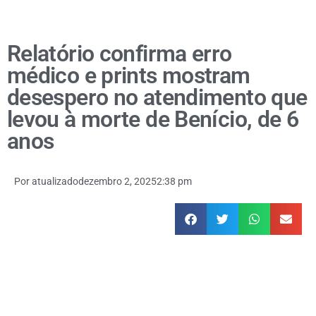
Relatório confirma erro
médico e prints mostram
desespero no atendimento que
levou à morte de Benício, de 6
anos
Por
atualizado
dezembro 2, 2025
2:38 pm