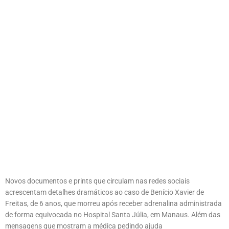
Novos documentos e prints que circulam nas redes sociais
acrescentam detalhes dramáticos ao caso de Benício Xavier de
Freitas, de 6 anos, que morreu após receber adrenalina administrada
de forma equivocada no Hospital Santa Júlia, em Manaus. Além das
mensagens que mostram a médica pedindo ajuda