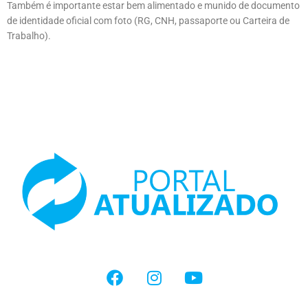
Também é importante estar bem alimentado e munido de documento
de identidade oficial com foto (RG, CNH, passaporte ou Carteira de
Trabalho).