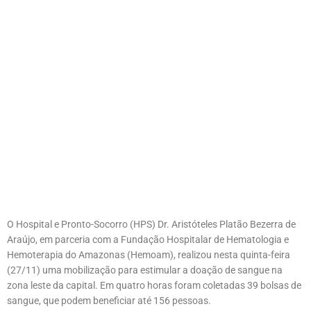
O Hospital e Pronto-Socorro (HPS) Dr. Aristóteles Platão Bezerra de
Araújo, em parceria com a Fundação Hospitalar de Hematologia e
Hemoterapia do Amazonas (Hemoam), realizou nesta quinta-feira
(27/11) uma mobilização para estimular a doação de sangue na
zona leste da capital. Em quatro horas foram coletadas 39 bolsas de
sangue, que podem beneficiar até 156 pessoas.