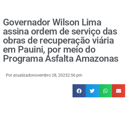
Governador Wilson Lima
assina ordem de serviço das
obras de recuperação viária
em Pauini, por meio do
Programa Asfalta Amazonas
Por
atualizado
novembro 28, 2025
2:56 pm