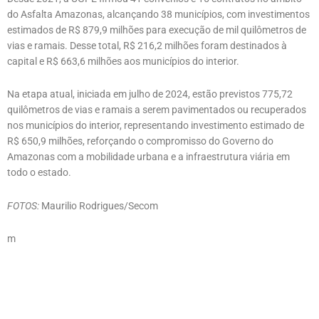
do Asfalta Amazonas, alcançando 38 municípios, com investimentos
estimados de R$ 879,9 milhões para execução de mil quilômetros de
vias e ramais. Desse total, R$ 216,2 milhões foram destinados à
capital e R$ 663,6 milhões aos municípios do interior.
Na etapa atual, iniciada em julho de 2024, estão previstos 775,72
quilômetros de vias e ramais a serem pavimentados ou recuperados
nos municípios do interior, representando investimento estimado de
R$ 650,9 milhões, reforçando o compromisso do Governo do
Amazonas com a mobilidade urbana e a infraestrutura viária em
todo o estado.
FOTOS:
Maurilio Rodrigues/Secom
m