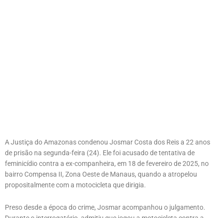
A Justiça do Amazonas condenou Josmar Costa dos Reis a 22 anos
de prisão na segunda-feira (24). Ele foi acusado de tentativa de
feminicídio contra a ex-companheira, em 18 de fevereiro de 2025, no
bairro Compensa II, Zona Oeste de Manaus, quando a atropelou
propositalmente com a motocicleta que dirigia.
Preso desde a época do crime, Josmar acompanhou o julgamento.