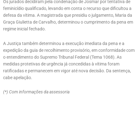
Os jurados decidiram pela condenação de Josmar por tentativa de
feminicídio qualificado, levando em conta o recurso que dificultou a
defesa da vítima. A magistrada que presidiu o julgamento, Maria da
Graça Giulietta de Carvalho, determinou o cumprimento da pena em
regime inicial fechado.
A Justiça também determinou a execução imediata da pena e a
expedição da guia de recolhimento provisório, em conformidade com
o entendimento do Supremo Tribunal Federal (Tema 1068). As
medidas protetivas de urgência já concedidas à vítima foram
ratificadas e permanecem em vigor até nova decisão. Da sentença,
cabe apelação.
(*) Com informações da assessoria