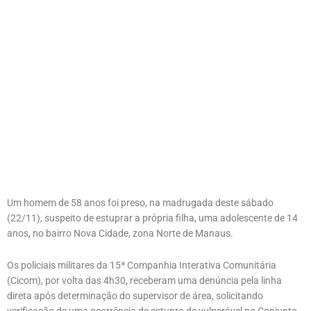
Um homem de 58 anos foi preso, na madrugada deste sábado
(22/11), suspeito de estuprar a própria filha, uma adolescente de 14
anos, no bairro Nova Cidade, zona Norte de Manaus.
Os policiais militares da 15ª Companhia Interativa Comunitária
(Cicom), por volta das 4h30, receberam uma denúncia pela linha
direta após determinação do supervisor de área, solicitando