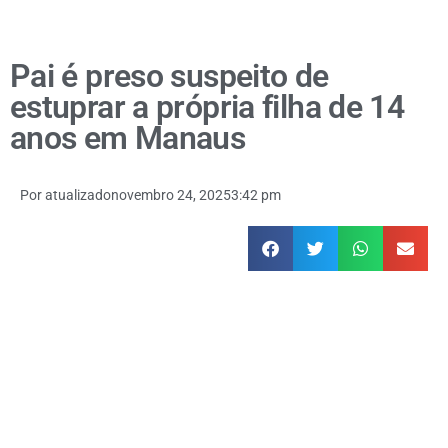
Pai é preso suspeito de
estuprar a própria filha de 14
anos em Manaus
Por
atualizado
novembro 24, 2025
3:42 pm