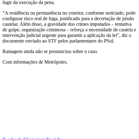
fugir da execução da pena.
“A residência ou permanência no exterior, conforme noticiado, pode
configurar risco real de fuga, justificado para a decretação de prisão
cautelar. Além disso, a gravidade dos crimes imputados – tentativa
de golpe, organização criminosa – reforça a necessidade de cautela e
intervenção judicial urgente para garantir a aplicação da lei”, diz o
documento enviado ao STF pelos parlamentares do PSol.
Ramagem ainda não se pronunciou sobre o caso.
Com informações de Metrópoles.