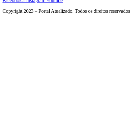
Facebook-f
Instagram
Youtube
Copyright 2023 – Portal Atualizado. Todos os direitos reservados