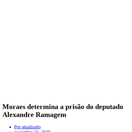
Moraes determina a prisão do deputado
Alexandre Ramagem
Por
atualizado