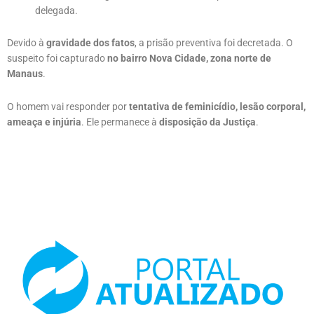
delegada.
Devido à
gravidade dos fatos
, a prisão preventiva foi decretada. O
suspeito foi capturado
no bairro Nova Cidade, zona norte de
Manaus
.
O homem vai responder por
tentativa de feminicídio, lesão corporal,
ameaça e injúria
. Ele permanece à
disposição da Justiça
.