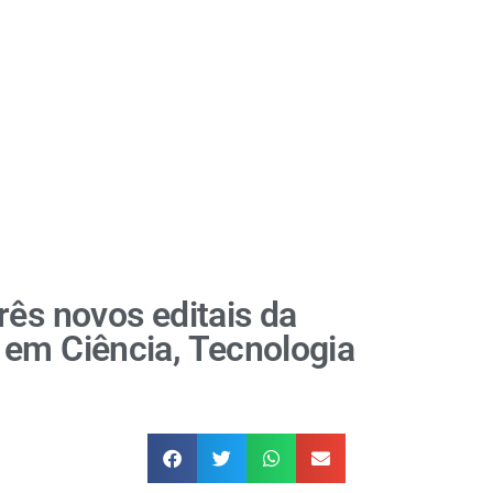
rês novos editais da
 em Ciência, Tecnologia