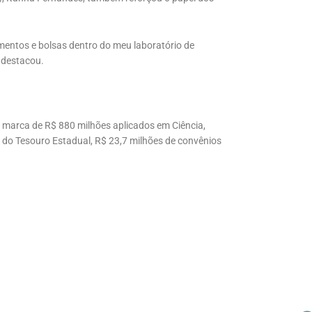
imentos e bolsas dentro do meu laboratório de
 destacou.
marca de R$ 880 milhões aplicados em Ciência,
 do Tesouro Estadual, R$ 23,7 milhões de convênios