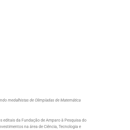
luindo medalhistas de Olimpíadas de Matemática
vos editais da Fundação de Amparo à Pesquisa do
estimentos na área de Ciência, Tecnologia e