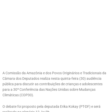
A Comissão da Amazônia e dos Povos Originários e Tradicionais da
Câmara dos Deputados realiza nesta quinta-feira (30) audiência
pública para discutir as contribuições de crianças e adolescentes
para a 30ª Conferência das Nações Unidas sobre Mudanças
Climáticas (COP30).
O debate foi proposto pela deputada Erika Kokay (PT-DF) e será