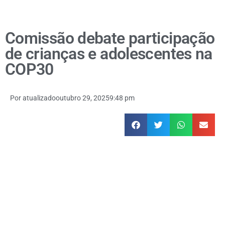
Comissão debate participação
de crianças e adolescentes na
COP30
Por
atualizado
outubro 29, 2025
9:48 pm