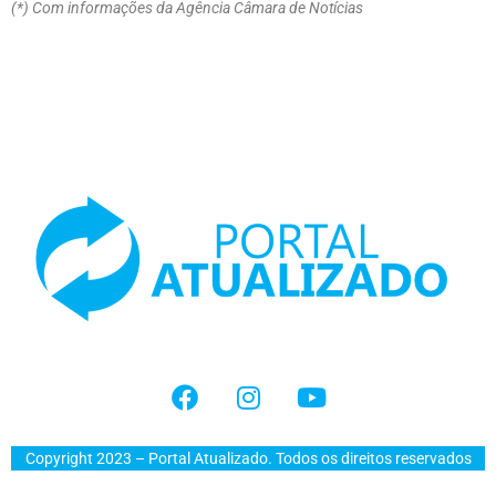
(*) Com informações da Agência Câmara de Notícias
Copyright 2023 – Portal Atualizado. Todos os direitos reservados