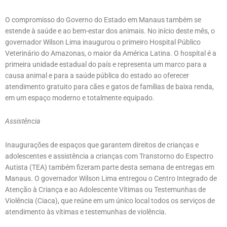
O compromisso do Governo do Estado em Manaus também se
estende à saúde e ao bem-estar dos animais. No início deste mês, o
governador Wilson Lima inaugurou o primeiro Hospital Público
Veterinário do Amazonas, o maior da América Latina. O hospital é a
primeira unidade estadual do país e representa um marco para a
causa animal e para a saúde pública do estado ao oferecer
atendimento gratuito para cães e gatos de famílias de baixa renda,
em um espaço moderno e totalmente equipado.
Assistência
Inaugurações de espaços que garantem direitos de crianças e
adolescentes e assistência a crianças com Transtorno do Espectro
Autista (TEA) também fizeram parte desta semana de entregas em
Manaus. O governador Wilson Lima entregou o Centro Integrado de
Atenção à Criança e ao Adolescente Vítimas ou Testemunhas de
Violência (Ciaca), que reúne em um único local todos os serviços de
atendimento às vítimas e testemunhas de violência.