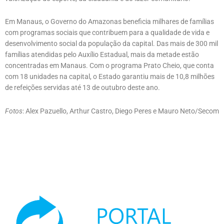
Em Manaus, o Governo do Amazonas beneficia milhares de famílias
com programas sociais que contribuem para a qualidade de vida e
desenvolvimento social da população da capital. Das mais de 300 mil
famílias atendidas pelo Auxílio Estadual, mais da metade estão
concentradas em Manaus. Com o programa Prato Cheio, que conta
com 18 unidades na capital, o Estado garantiu mais de 10,8 milhões
de refeições servidas até 13 de outubro deste ano.
Fotos
: Alex Pazuello, Arthur Castro, Diego Peres e Mauro Neto/Secom