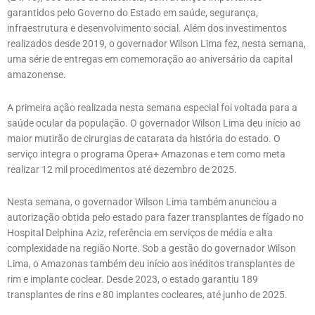
garantidos pelo Governo do Estado em saúde, segurança,
infraestrutura e desenvolvimento social. Além dos investimentos
realizados desde 2019, o governador Wilson Lima fez, nesta semana,
uma série de entregas em comemoração ao aniversário da capital
amazonense.
A primeira ação realizada nesta semana especial foi voltada para a
saúde ocular da população. O governador Wilson Lima deu início ao
maior mutirão de cirurgias de catarata da história do estado. O
serviço integra o programa Opera+ Amazonas e tem como meta
realizar 12 mil procedimentos até dezembro de 2025.
Nesta semana, o governador Wilson Lima também anunciou a
autorização obtida pelo estado para fazer transplantes de fígado no
Hospital Delphina Aziz, referência em serviços de média e alta
complexidade na região Norte. Sob a gestão do governador Wilson
Lima, o Amazonas também deu início aos inéditos transplantes de
rim e implante coclear. Desde 2023, o estado garantiu 189
transplantes de rins e 80 implantes cocleares, até junho de 2025.