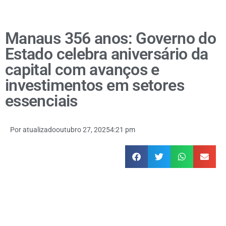
Manaus 356 anos: Governo do
Estado celebra aniversário da
capital com avanços e
investimentos em setores
essenciais
Por
atualizado
outubro 27, 2025
4:21 pm