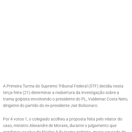
A Primeira Turma do Supremo Tribunal Federal (STF) decidiu nesta
terça-feira (21) determinar a reabertura da investigação sobre a
trama golpista envolvendo o presidente do PL, Valdemar Costa Neto,
dirigente do partido do ex-presidente Jair Bolsonaro.
Por 4 votos 1, o colegiado acolheu a proposta feita pelo relator do
caso, ministro Alexandre de Moraes, durante o julgamento que