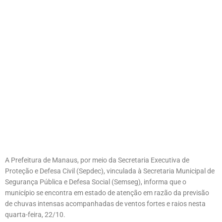
A Prefeitura de Manaus, por meio da Secretaria Executiva de
Proteção e Defesa Civil (Sepdec), vinculada à Secretaria Municipal de
Segurança Pública e Defesa Social (Semseg), informa que o
município se encontra em estado de atenção em razão da previsão
de chuvas intensas acompanhadas de ventos fortes e raios nesta
quarta-feira, 22/10.