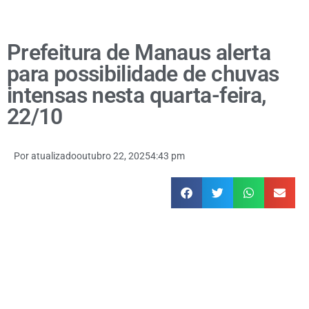
Prefeitura de Manaus alerta
para possibilidade de chuvas
intensas nesta quarta-feira,
22/10
Por
atualizado
outubro 22, 2025
4:43 pm