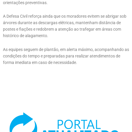
orientações preventivas.
A Defesa Civil reforça ainda que os moradores evitem se abrigar sob
árvores durante as descargas elétricas, mantenham distância de
postes e fiações e redobrem a atenção ao trafegar em áreas com
histórico de alagamento.
As equipes seguem de plantão, em alerta máximo, acompanhando as
condições do tempo e preparadas para realizar atendimentos de
forma imediata em caso de necessidade.