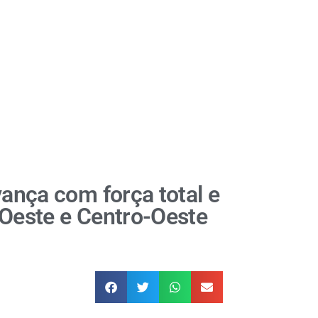
vança com força total e
 Oeste e Centro-Oeste