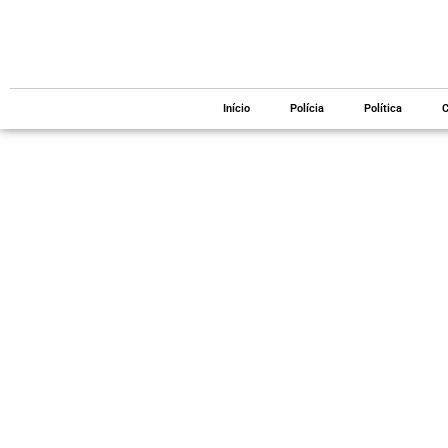
Início
Polícia
Política
C