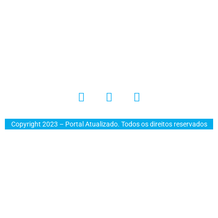
Copyright 2023 – Portal Atualizado. Todos os direitos reservados