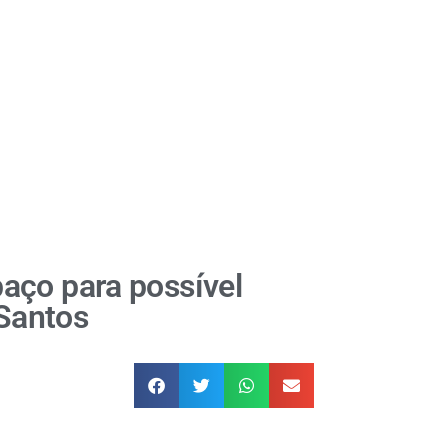
aço para possível
 Santos