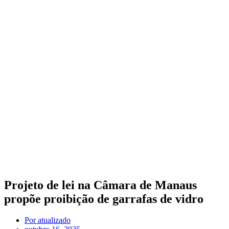
Projeto de lei na Câmara de Manaus
propõe proibição de garrafas de vidro
Por
atualizado