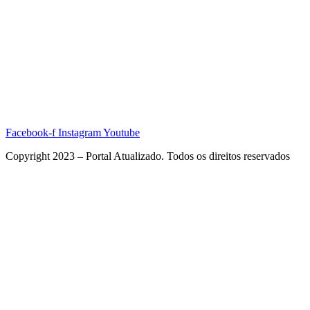
Facebook-f
Instagram
Youtube
Copyright 2023 – Portal Atualizado. Todos os direitos reservados