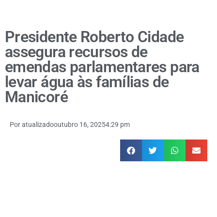
Presidente Roberto Cidade
assegura recursos de
emendas parlamentares para
levar água às famílias de
Manicoré
Por
atualizado
outubro 16, 2025
4:29 pm