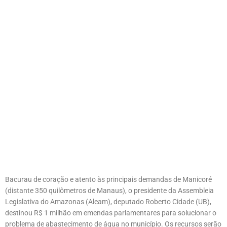
Bacurau de coração e atento às principais demandas de Manicoré
(distante 350 quilômetros de Manaus), o presidente da Assembleia
Legislativa do Amazonas (Aleam), deputado Roberto Cidade (UB),
destinou R$ 1 milhão em emendas parlamentares para solucionar o
problema de abastecimento de água no município. Os recursos serão