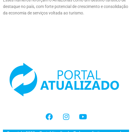
destaque no país, com forte potencial de crescimento e consolidação
da economia de serviços voltada ao turismo.