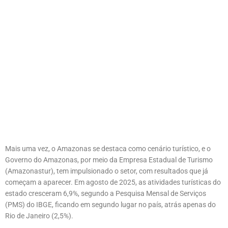
Mais uma vez, o Amazonas se destaca como cenário turístico, e o
Governo do Amazonas, por meio da Empresa Estadual de Turismo
(Amazonastur), tem impulsionado o setor, com resultados que já
começam a aparecer. Em agosto de 2025, as atividades turísticas do
estado cresceram 6,9%, segundo a Pesquisa Mensal de Serviços
(PMS) do IBGE, ficando em segundo lugar no país, atrás apenas do
Rio de Janeiro (2,5%).