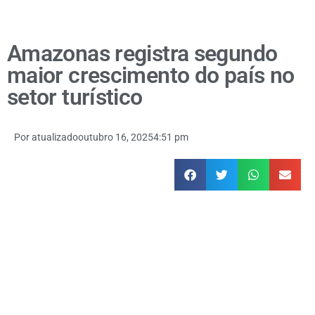
Amazonas registra segundo
maior crescimento do país no
setor turístico
Por
atualizado
outubro 16, 2025
4:51 pm