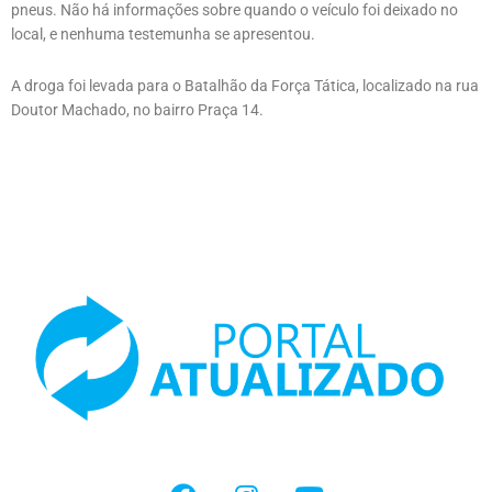
pneus. Não há informações sobre quando o veículo foi deixado no
local, e nenhuma testemunha se apresentou.
A droga foi levada para o Batalhão da Força Tática, localizado na rua
Doutor Machado, no bairro Praça 14.