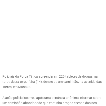
Policiais da Força Tática apreenderam 225 tabletes de drogas, na
tarde desta terça-feira (14), dentro de um caminhão, na avenida das
Torres, em Manaus.
A ação policial ocorreu após uma denúncia anônima informar sobre
um caminhão abandonado que continha drogas escondidas nos