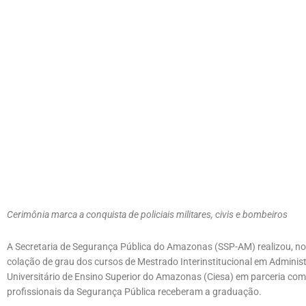
Cerimônia marca a conquista de policiais militares, civis e bombeiros
A Secretaria de Segurança Pública do Amazonas (SSP-AM) realizou, noit
colação de grau dos cursos de Mestrado Interinstitucional em Administ
Universitário de Ensino Superior do Amazonas (Ciesa) em parceria com 
profissionais da Segurança Pública receberam a graduação.