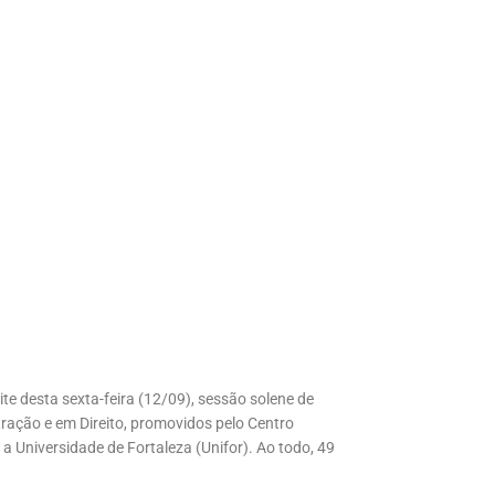
e desta sexta-feira (12/09), sessão solene de
ração e em Direito, promovidos pelo Centro
a Universidade de Fortaleza (Unifor). Ao todo, 49