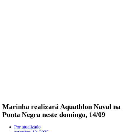
Marinha realizará Aquathlon Naval na
Ponta Negra neste domingo, 14/09
Por
atualizado