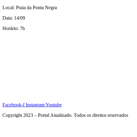
Local: Praia da Ponta Negra
Data: 14/09
Horário: 7h
Facebook-f
Instagram
Youtube
Copyright 2023 – Portal Atualizado. Todos os direitos reservados