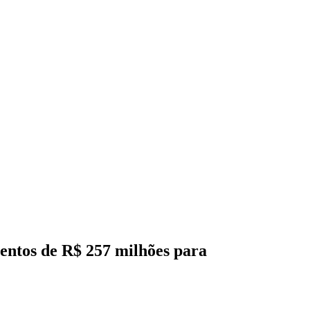
entos de R$ 257 milhões para