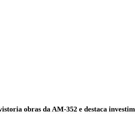
storia obras da AM-352 e destaca investim