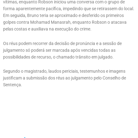
vítimas, enquanto Robson iniciou uma conversa com o grupo de
forma aparentemente pacífica, impedindo que se retirassem do local.
Em seguida, Bruno teria se aproximado e desferido os primeiros
golpes contra Mohamad Manasrah, enquanto Robson o atacava
pelas costas e auxiliava na execução do crime.
Os réus podem recorrer da decisão de pronúncia e a sessão de
julgamento só poderá ser marcada após vencidas todas as
possibilidades de recurso, o chamado trânsito em julgado.
Segundo o magistrado, laudos periciais, testemunhos e imagens
justificam a submissão dos réus ao julgamento pelo Conselho de
Sentença.