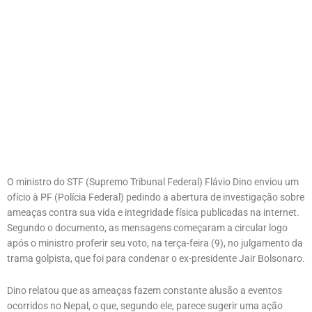
O ministro do STF (Supremo Tribunal Federal) Flávio Dino enviou um
ofício à PF (Polícia Federal) pedindo a abertura de investigação sobre
ameaças contra sua vida e integridade física publicadas na internet.
Segundo o documento, as mensagens começaram a circular logo
após o ministro proferir seu voto, na terça-feira (9), no julgamento da
trama golpista, que foi para condenar o ex-presidente Jair Bolsonaro.
Dino relatou que as ameaças fazem constante alusão a eventos
ocorridos no Nepal, o que, segundo ele, parece sugerir uma ação