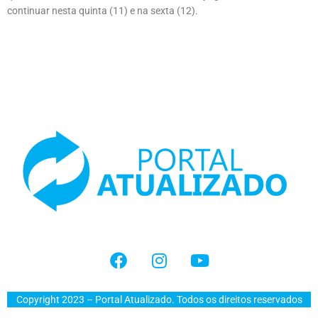
continuar nesta quinta (11) e na sexta (12).
Copyright 2023 – Portal Atualizado. Todos os direitos reservados