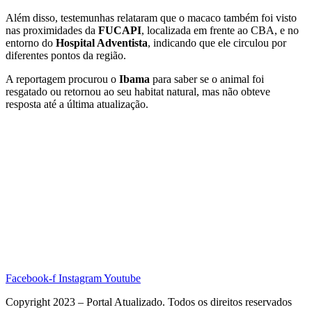
Além disso, testemunhas relataram que o macaco também foi visto
nas proximidades da
FUCAPI
, localizada em frente ao CBA, e no
entorno do
Hospital Adventista
, indicando que ele circulou por
diferentes pontos da região.
A reportagem procurou o
Ibama
para saber se o animal foi
resgatado ou retornou ao seu habitat natural, mas não obteve
resposta até a última atualização.
Facebook-f
Instagram
Youtube
Copyright 2023 – Portal Atualizado. Todos os direitos reservados