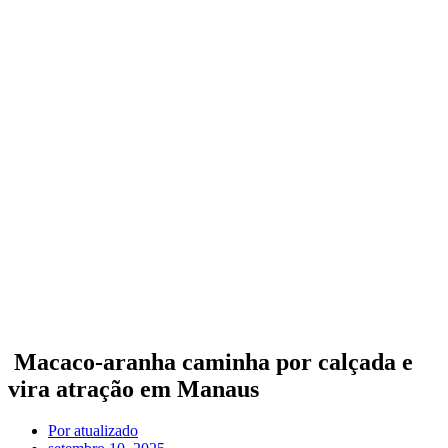
Macaco-aranha caminha por calçada e
vira atração em Manaus
Por
atualizado