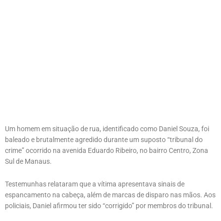
Um homem em situação de rua, identificado como Daniel Souza, foi
baleado e brutalmente agredido durante um suposto “tribunal do
crime” ocorrido na avenida Eduardo Ribeiro, no bairro Centro, Zona
Sul de Manaus.
Testemunhas relataram que a vítima apresentava sinais de
espancamento na cabeça, além de marcas de disparo nas mãos. Aos
policiais, Daniel afirmou ter sido “corrigido” por membros do tribunal.