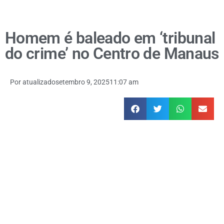
Homem é baleado em ‘tribunal
do crime’ no Centro de Manaus
Por
atualizado
setembro 9, 2025
11:07 am