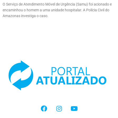
O Serviço de Atendimento Móvel de Urgência (Samu) foi acionado e
encaminhou o homem a uma unidade hospitalar. A Polícia Civil do
Amazonas investiga o caso.