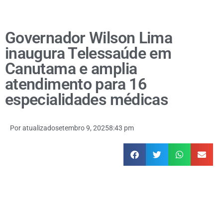
Governador Wilson Lima
inaugura Telessaúde em
Canutama e amplia
atendimento para 16
especialidades médicas
Por
atualizado
setembro 9, 2025
8:43 pm