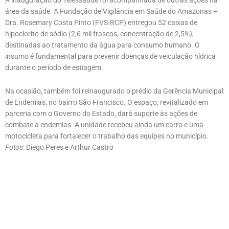
área da saúde. A Fundação de Vigilância em Saúde do Amazonas –
Dra. Rosemary Costa Pinto (FVS-RCP) entregou 52 caixas de
hipoclorito de sódio (2,6 mil frascos, concentração de 2,5%),
destinadas ao tratamento da água para consumo humano. O
insumo é fundamental para prevenir doenças de veiculação hídrica
durante o período de estiagem.
Na ocasião, também foi reinaugurado o prédio da Gerência Municipal
de Endemias, no bairro São Francisco. O espaço, revitalizado em
parceria com o Governo do Estado, dará suporte às ações de
combate a endemias. A unidade recebeu ainda um carro e uma
motocicleta para fortalecer o trabalho das equipes no município.
Fotos
: Diego Peres e Arthur Castro