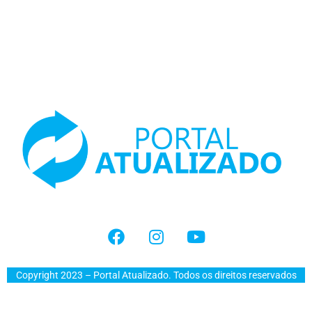
Copyright 2023 – Portal Atualizado. Todos os direitos reservados