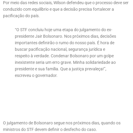
Por meio das redes sociais, Wilson defendeu que o processo deve ser
conduzido com equilíbrio e que a decisão precisa fortalecer a
pacificação do país.
“O STF concluiu hoje uma etapa do julgamento do ex-
presidente Jair Bolsonaro. Nos próximos dias, decisões
importantes definirão o rumo do nosso país. É hora de
buscar pacificação nacional, segurança jurídica e
respeito à verdade. Condenar Bolsonaro por um golpe
inexistente seria um erro grave. Minha solidariedade ao
presidente e sua família. Que a justiça prevaleça!”,
escreveu o governador.
O julgamento de Bolsonaro segue nos próximos dias, quando os
ministros do STF devem definir o desfecho do caso.