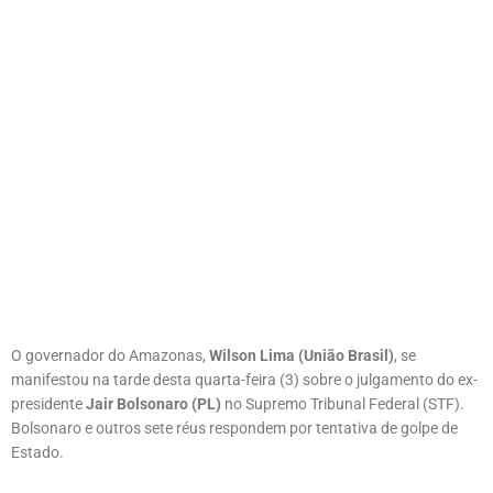
O governador do Amazonas,
Wilson Lima (União Brasil)
, se
manifestou na tarde desta quarta-feira (3) sobre o julgamento do ex-
presidente
Jair Bolsonaro (PL)
no Supremo Tribunal Federal (STF).
Bolsonaro e outros sete réus respondem por tentativa de golpe de
Estado.