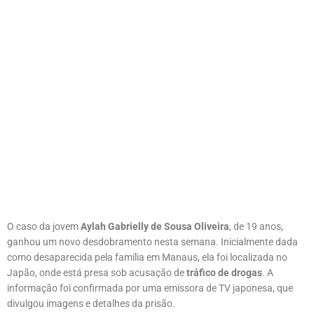
O caso da jovem
Aylah Gabrielly de Sousa Oliveira
, de 19 anos,
ganhou um novo desdobramento nesta semana. Inicialmente dada
como desaparecida pela família em Manaus, ela foi localizada no
Japão, onde está presa sob acusação de
tráfico de drogas
. A
informação foi confirmada por uma emissora de TV japonesa, que
divulgou imagens e detalhes da prisão.