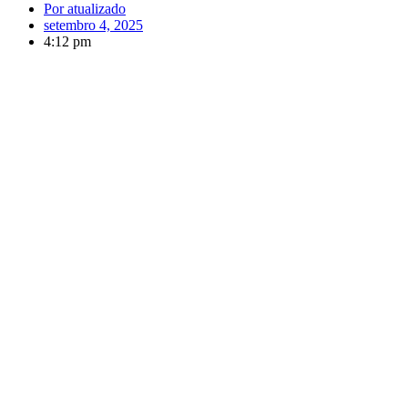
Por
atualizado
setembro 4, 2025
4:12 pm