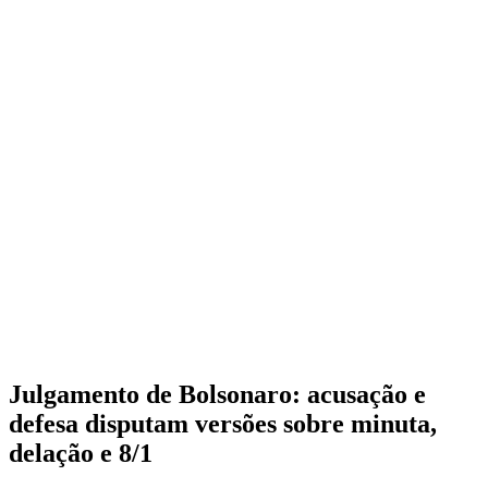
Julgamento de Bolsonaro: acusação e
defesa disputam versões sobre minuta,
delação e 8/1