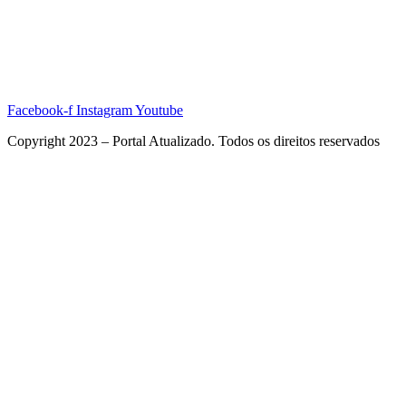
Facebook-f
Instagram
Youtube
Copyright 2023 – Portal Atualizado. Todos os direitos reservados