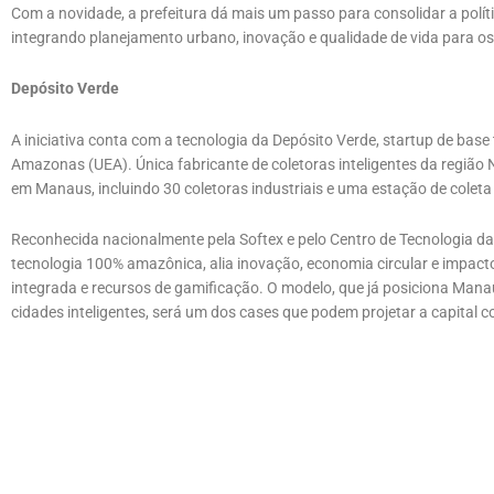
Com a novidade, a prefeitura dá mais um passo para consolidar a polít
integrando planejamento urbano, inovação e qualidade de vida para 
Depósito Verde
A iniciativa conta com a tecnologia da Depósito Verde, startup de bas
Amazonas (UEA). Única fabricante de coletoras inteligentes da região
em Manaus, incluindo 30 coletoras industriais e uma estação de coleta
Reconhecida nacionalmente pela Softex e pelo Centro de Tecnologia da
tecnologia 100% amazônica, alia inovação, economia circular e impact
integrada e recursos de gamificação. O modelo, que já posiciona Mana
cidades inteligentes, será um dos cases que podem projetar a capital 