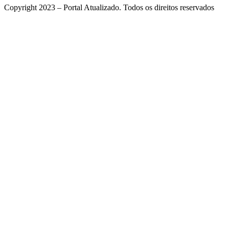
Copyright 2023 – Portal Atualizado. Todos os direitos reservados