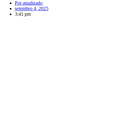
Por
atualizado
setembro 4, 2025
3:41 pm