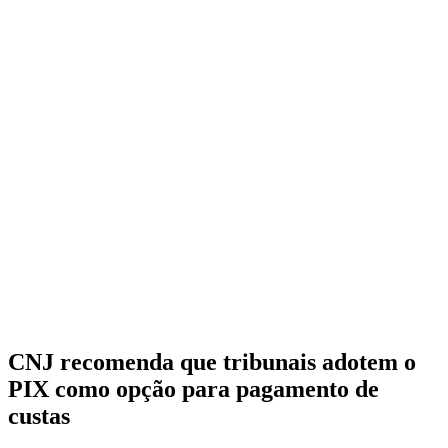
CNJ recomenda que tribunais adotem o
PIX como opção para pagamento de
custas