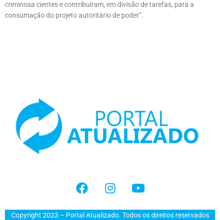
criminosa cientes e contribuíram, em divisão de tarefas, para a
consumação do projeto autoritário de poder”.
Copyright 2023 – Portal Atualizado. Todos os direitos reservados