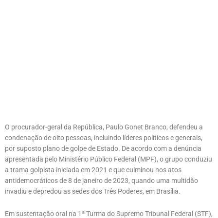
O procurador-geral da República, Paulo Gonet Branco, defendeu a
condenação de oito pessoas, incluindo líderes políticos e generais,
por suposto plano de golpe de Estado. De acordo com a denúncia
apresentada pelo Ministério Público Federal (MPF), o grupo conduziu
a trama golpista iniciada em 2021 e que culminou nos atos
antidemocráticos de 8 de janeiro de 2023, quando uma multidão
invadiu e depredou as sedes dos Três Poderes, em Brasília.
Em sustentação oral na 1ª Turma do Supremo Tribunal Federal (STF),