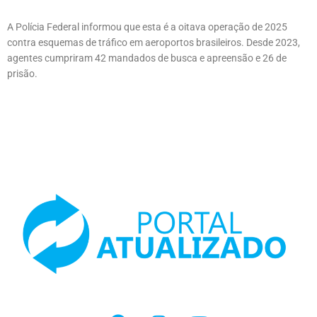
A Polícia Federal informou que esta é a oitava operação de 2025
contra esquemas de tráfico em aeroportos brasileiros. Desde 2023,
agentes cumpriram 42 mandados de busca e apreensão e 26 de
prisão.