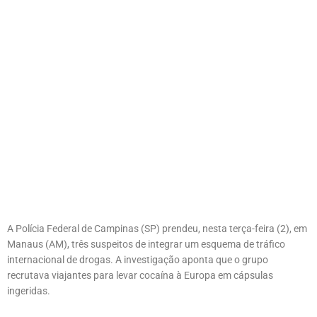
A Polícia Federal de Campinas (SP) prendeu, nesta terça-feira (2), em
Manaus (AM), três suspeitos de integrar um esquema de tráfico
internacional de drogas. A investigação aponta que o grupo
recrutava viajantes para levar cocaína à Europa em cápsulas
ingeridas.