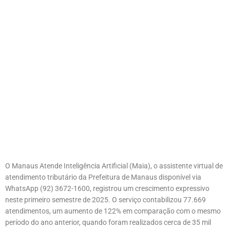
O Manaus Atende Inteligência Artificial (Maia), o assistente virtual de
atendimento tributário da Prefeitura de Manaus disponível via
WhatsApp (92) 3672-1600, registrou um crescimento expressivo
neste primeiro semestre de 2025. O serviço contabilizou 77.669
atendimentos, um aumento de 122% em comparação com o mesmo
período do ano anterior, quando foram realizados cerca de 35 mil