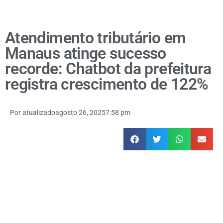
Atendimento tributário em
Manaus atinge sucesso
recorde: Chatbot da prefeitura
registra crescimento de 122%
Por
atualizado
agosto 26, 2025
7:58 pm