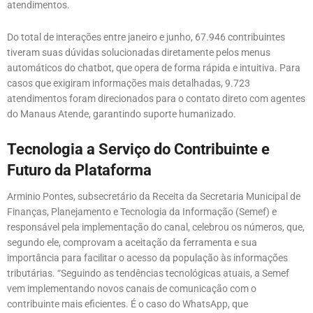
atendimentos.
Do total de interações entre janeiro e junho, 67.946 contribuintes
tiveram suas dúvidas solucionadas diretamente pelos menus
automáticos do chatbot, que opera de forma rápida e intuitiva. Para
casos que exigiram informações mais detalhadas, 9.723
atendimentos foram direcionados para o contato direto com agentes
do Manaus Atende, garantindo suporte humanizado.
Tecnologia a Serviço do Contribuinte e
Futuro da Plataforma
Arminio Pontes, subsecretário da Receita da Secretaria Municipal de
Finanças, Planejamento e Tecnologia da Informação (Semef) e
responsável pela implementação do canal, celebrou os números, que,
segundo ele, comprovam a aceitação da ferramenta e sua
importância para facilitar o acesso da população às informações
tributárias. “Seguindo as tendências tecnológicas atuais, a Semef
vem implementando novos canais de comunicação com o
contribuinte mais eficientes. É o caso do WhatsApp, que