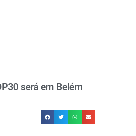
OP30 será em Belém