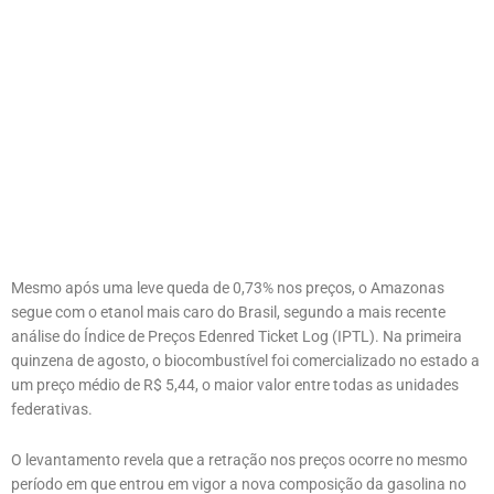
Mesmo após uma leve queda de 0,73% nos preços, o Amazonas
segue com o etanol mais caro do Brasil, segundo a mais recente
análise do Índice de Preços Edenred Ticket Log (IPTL). Na primeira
quinzena de agosto, o biocombustível foi comercializado no estado a
um preço médio de R$ 5,44, o maior valor entre todas as unidades
federativas.
O levantamento revela que a retração nos preços ocorre no mesmo
período em que entrou em vigor a nova composição da gasolina no