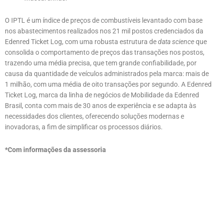
O IPTL é um índice de preços de combustíveis levantado com base
nos abastecimentos realizados nos 21 mil postos credenciados da
Edenred Ticket Log, com uma robusta estrutura de
data science
que
consolida o comportamento de preços das transações nos postos,
trazendo uma média precisa, que tem grande confiabilidade, por
causa da quantidade de veículos administrados pela marca: mais de
1 milhão, com uma média de oito transações por segundo. A Edenred
Ticket Log, marca da linha de negócios de Mobilidade da Edenred
Brasil, conta com mais de 30 anos de experiência e se adapta às
necessidades dos clientes, oferecendo soluções modernas e
inovadoras, a fim de simplificar os processos diários.
*Com informações da assessoria