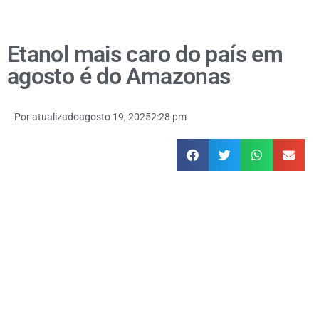
Etanol mais caro do país em
agosto é do Amazonas
Por
atualizado
agosto 19, 2025
2:28 pm